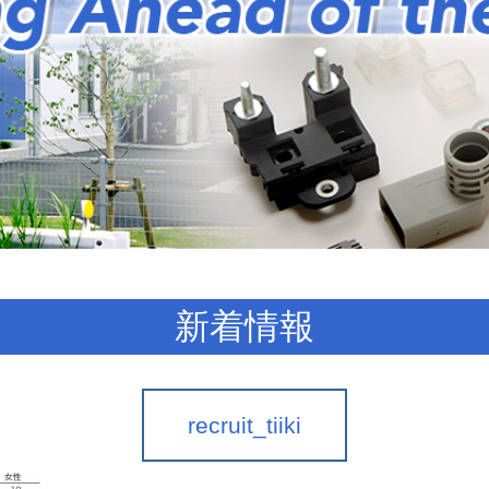
新着情報
recruit_tiiki