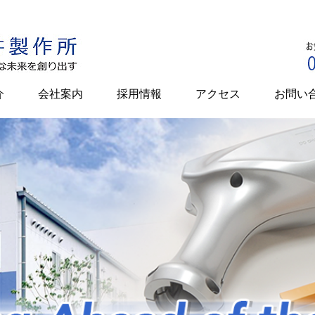
介
会社案内
採用情報
アクセス
お問い