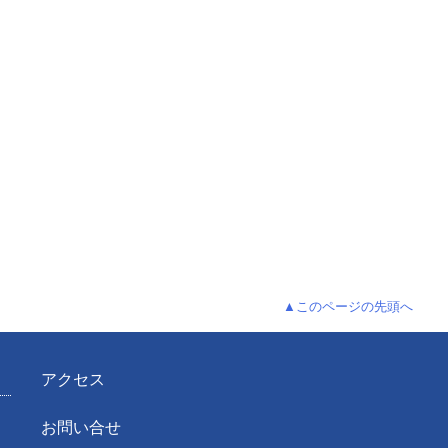
▲このページの先頭へ
アクセス
お問い合せ