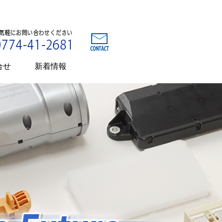
合せ
新着情報