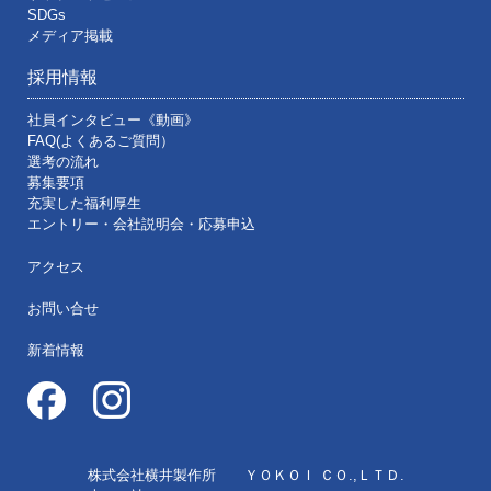
SDGs
メディア掲載
採用情報
社員インタビュー《動画》
FAQ(よくあるご質問）
選考の流れ
募集要項
充実した福利厚生
エントリー・会社説明会・応募申込
アクセス
お問い合せ
新着情報
株式会社横井製作所 ＹＯＫＯＩ ＣＯ.,ＬＴＤ.