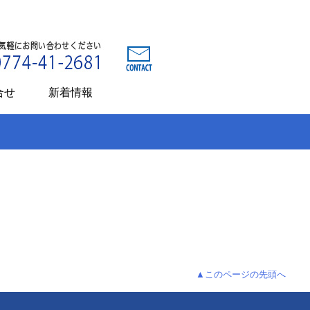
合せ
新着情報
▲このページの先頭へ