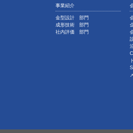
事業紹介
金型設計 部門
成形技術 部門
社内評価 部門
S