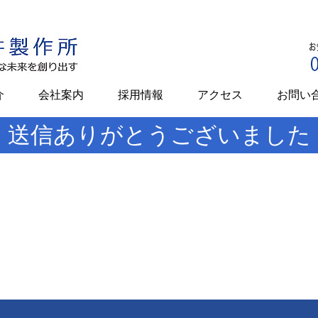
介
会社案内
採用情報
アクセス
お問い
送信ありがとうございました