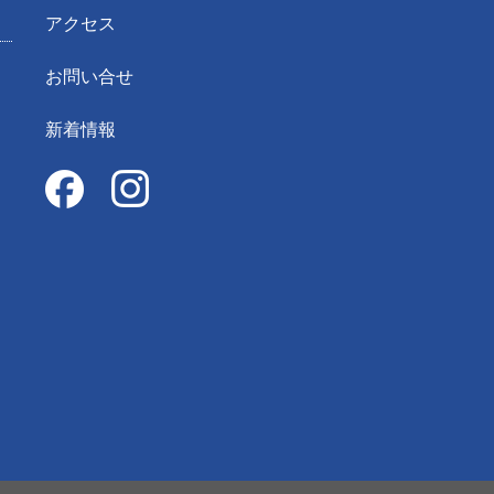
アクセス
お問い合せ
新着情報